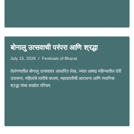
बोनालु उत्सवाची परंपरा आणि श्रद्धा
July 15, 2026
Festivals of Bharat
तेलंगणातील बोनालु उत्सवावर आधारित लेख, ज्यात आषाढ महिन्यातील देवी
उपासना, महिलांचे मातीचे कलश, महाकालीची आराधना आणि स्थानिक
श्रद्धा यांचा सखोल परिचय