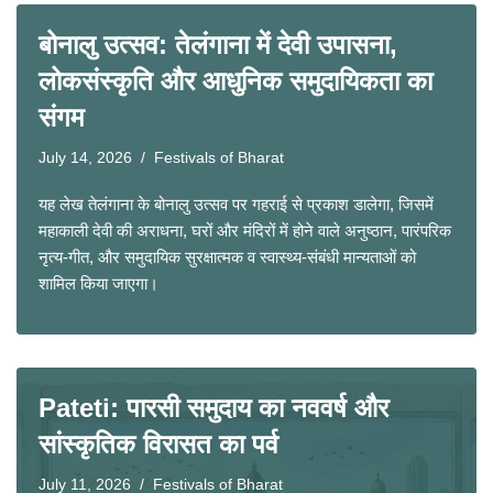
बोनालु उत्सव: तेलंगाना में देवी उपासना,
लोकसंस्कृति और आधुनिक समुदायिकता का
संगम
July 14, 2026
Festivals of Bharat
यह लेख तेलंगाना के बोनालु उत्सव पर गहराई से प्रकाश डालेगा, जिसमें
महाकाली देवी की अराधना, घरों और मंदिरों में होने वाले अनुष्ठान, पारंपरिक
नृत्य-गीत, और समुदायिक सुरक्षात्मक व स्वास्थ्य-संबंधी मान्यताओं को
शामिल किया जाएगा।
Pateti: पारसी समुदाय का नववर्ष और
सांस्कृतिक विरासत का पर्व
July 11, 2026
Festivals of Bharat