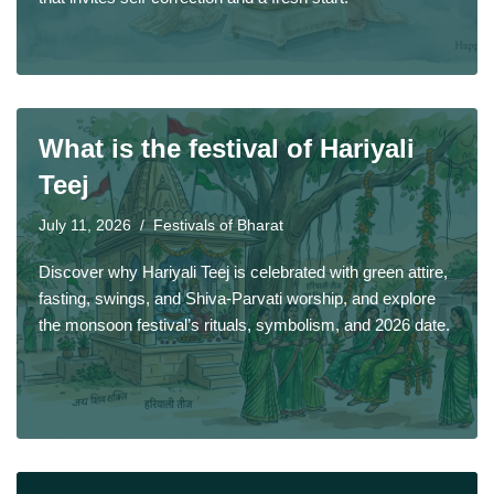
What is the festival of Hariyali
Teej
July 11, 2026
Festivals of Bharat
Discover why Hariyali Teej is celebrated with green attire,
fasting, swings, and Shiva-Parvati worship, and explore
the monsoon festival’s rituals, symbolism, and 2026 date.