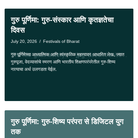
गुरु पूर्णिमा: गुरु-संस्कार आणि कृतज्ञतेचा
दिवस
July 20, 2026
Festivals of Bharat
गुरु पूर्णिमेच्या आध्यात्मिक आणि सांस्कृतिक महत्त्वावर आधारित लेख, ज्यात
गुरुपूजा, वेदव्यासांचे स्मरण आणि भारतीय शिक्षणपरंपरेतील गुरु-शिष्य
नात्याचा अर्थ उलगडता येईल.
गुरु पूर्णिमा: गुरु-शिष्य परंपरा से डिजिटल युग
तक