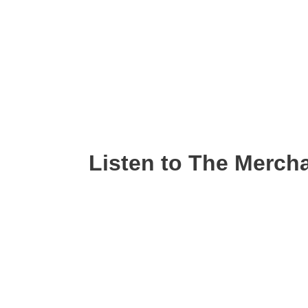
Listen to The Merch