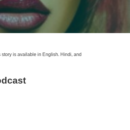
 story is available in English. Hindi, and
odcast