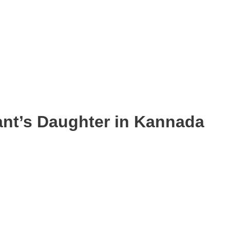
ant’s Daughter in Kannada