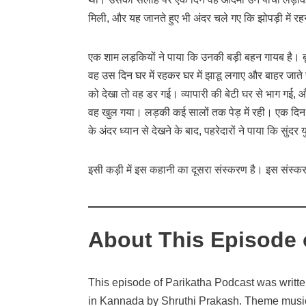
मिली, और यह जानते हुए भी अंदर चले गए कि झोपड़ी में 
एक शाम लड़कियों ने पाया कि उनकी बड़ी बहन गायब है। ब
वह उस दिन घर में रहकर घर में झाडू लगाए और बाहर जाते
को देखा तो वह डर गई। व्यापारी की बेटी घर से भाग गई,
वह खुल गया। लड़की कई सालों तक पेड़ में रही। एक दिन, द
के अंदर ध्यान से देखने के बाद, पहरेदारों ने पाया कि सुं
इसी कड़ी में इस कहानी का दूसरा संस्करण है। इस संस्करण
About This Episode 
This episode of Parikatha Podcast was writt
in Kannada by Shruthi Prakash. Theme music 