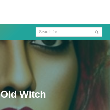
 Old Witch