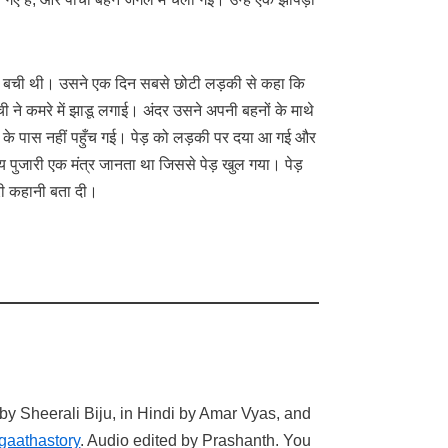
ड़की बची थी। उसने एक दिन सबसे छोटी लड़की से कहा कि
 ने कमरे में झाडू लगाई। अंदर उसने अपनी बहनों के माथे
 के पास नहीं पहुँच गई। पेड़ को लड़की पर दया आ गई और
य पुजारी एक मंत्र जानता था जिससे पेड़ खुल गया। पेड़
पूरी कहानी बता दी।
 by Sheerali Biju, in Hindi by Amar Vyas, and
gaathastory
. Audio edited by Prashanth. You