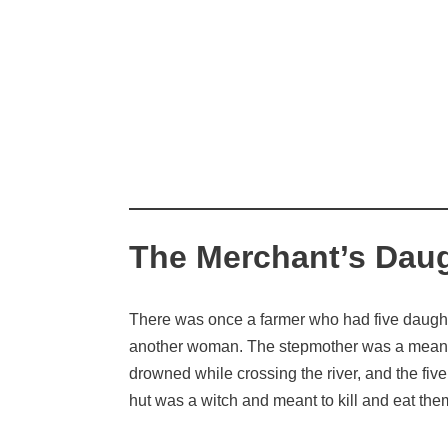
The Merchant’s Daug
There was once a farmer who had five daughters
another woman. The stepmother was a mean wom
drowned while crossing the river, and the five
hut was a witch and meant to kill and eat the