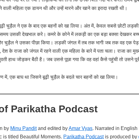
रहने वाली महिला एक डायन थी और उन्हें मारने और खाने का इरादा रखती थी।
ूढ़ी चुड़ैल ने एक के बाद एक बहनों को खा लिया। अंत में, केवल सबसे छोटी ल
 समय उसकी देखभाल करे। कमरे के कोने में लकड़ी का एक बड़ा बक्सा देखकर बच्ची
 और चुड़ैल ने उसका पीछा किया। लड़की जंगल में तब तक भागी जब तक वह एक पेड़
ेश के राजा को जंगल में रहने वाली एक महिला के बारे में पता चला। राजा का मुख्
दर युवती हाथ जोड़कर बैठी है। जब उससे पूछा गया कि वह वहां कैसे पहुंची तो उसने 
 में, एक बाघ था जिसने बूढ़ी चुड़ैल के बदले चार बहनों को खा लिया।
of Parikatha Podcast
en by
Minu Pandit
and edited by
Amar Vyas
. Narrated in English
is titled Beautiful Moments.
Parikatha Podcast
is produced by