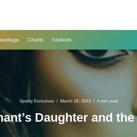
avelbugs
Chants
Festivals
Spotify Exclusives
March 18, 2023
4 min read
ant’s Daughter and the