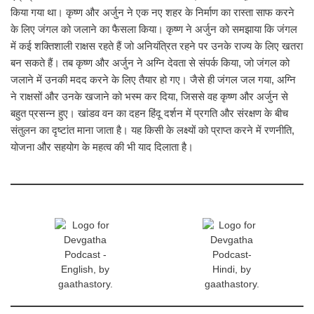
किया गया था। कृष्ण और अर्जुन ने एक नए शहर के निर्माण का रास्ता साफ करने
के लिए जंगल को जलाने का फैसला किया। कृष्ण ने अर्जुन को समझाया कि जंगल
में कई शक्तिशाली राक्षस रहते हैं जो अनियंत्रित रहने पर उनके राज्य के लिए खतरा
बन सकते हैं। तब कृष्ण और अर्जुन ने अग्नि देवता से संपर्क किया, जो जंगल को
जलाने में उनकी मदद करने के लिए तैयार हो गए। जैसे ही जंगल जल गया, अग्नि
ने राक्षसों और उनके खजाने को भस्म कर दिया, जिससे वह कृष्ण और अर्जुन से
बहुत प्रसन्न हुए। खांडव वन का दहन हिंदू दर्शन में प्रगति और संरक्षण के बीच
संतुलन का दृष्टांत माना जाता है। यह किसी के लक्ष्यों को प्राप्त करने में रणनीति,
योजना और सहयोग के महत्व की भी याद दिलाता है।