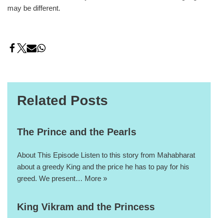
may be different.
Related Posts
The Prince and the Pearls
About This Episode Listen to this story from Mahabharat
about a greedy King and the price he has to pay for his
greed. We present…
More »
King Vikram and the Princess