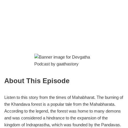
About This Episode
Listen to this story from the times of Mahabharat. The burning of
the Khandava forest is a popular tale from the Mahabharata.
According to the legend, the forest was home to many demons
and was considered a hindrance to the expansion of the
kingdom of Indraprastha, which was founded by the Pandavas.