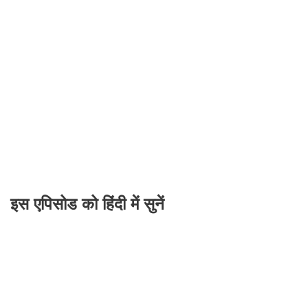
इस एपिसोड को हिंदी में सुनें