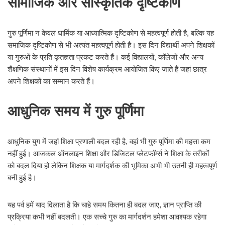
सामाजिक और सांस्कृतिक दृष्टिकोण
गुरु पूर्णिमा न केवल धार्मिक या आध्यात्मिक दृष्टिकोण से महत्वपूर्ण होती है, बल्कि यह
समाजिक दृष्टिकोण से भी अत्यंत महत्वपूर्ण होती है। इस दिन विद्यार्थी अपने शिक्षकों
या गुरुओं के प्रति कृतज्ञता प्रकट करते हैं। कई विद्यालयों, कॉलेजों और अन्य
शैक्षणिक संस्थानों में इस दिन विशेष कार्यक्रम आयोजित किए जाते हैं जहां छात्र
अपने शिक्षकों का सम्मान करते हैं।
आधुनिक समय में गुरु पूर्णिमा
आधुनिक युग में जहां शिक्षा प्रणाली बदल रही है, वहां भी गुरु पूर्णिमा की महत्ता कम
नहीं हुई। आजकल ऑनलाइन शिक्षा और डिजिटल प्लेटफॉर्म्स ने शिक्षा के तरीकों
को बदल दिया हो लेकिन शिक्षक या मार्गदर्शक की भूमिका अभी भी उतनी ही महत्वपूर्ण
बनी हुई है।
यह पर्व हमें याद दिलाता है कि चाहे समय कितना ही बदल जाए, ज्ञान प्राप्ति की
प्रक्रिया कभी नहीं बदलती। एक सच्चे गुरु का मार्गदर्शन हमेशा आवश्यक रहेगा