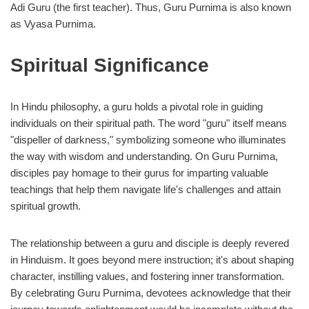
Adi Guru (the first teacher). Thus, Guru Purnima is also known
as Vyasa Purnima.
Spiritual Significance
In Hindu philosophy, a guru holds a pivotal role in guiding
individuals on their spiritual path. The word "guru" itself means
"dispeller of darkness," symbolizing someone who illuminates
the way with wisdom and understanding. On Guru Purnima,
disciples pay homage to their gurus for imparting valuable
teachings that help them navigate life's challenges and attain
spiritual growth.
The relationship between a guru and disciple is deeply revered
in Hinduism. It goes beyond mere instruction; it's about shaping
character, instilling values, and fostering inner transformation.
By celebrating Guru Purnima, devotees acknowledge that their