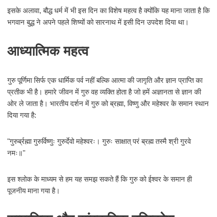
इसके अलावा, बौद्ध धर्म में भी इस दिन का विशेष महत्व है क्योंकि यह माना जाता है कि
भगवान बुद्ध ने अपने पहले शिष्यों को सारनाथ में इसी दिन उपदेश दिया था।
आध्यात्मिक महत्व
गुरु पूर्णिमा सिर्फ एक धार्मिक पर्व नहीं बल्कि आत्मा की जागृति और ज्ञान प्राप्ति का
प्रतीक भी है। हमारे जीवन में गुरु वह व्यक्ति होता है जो हमें अज्ञानता से ज्ञान की
ओर ले जाता है। भारतीय दर्शन में गुरु को ब्रह्मा, विष्णु और महेश्वर के समान स्थान
दिया गया है:
"गुरुर्ब्रह्मा गुरुर्विष्णुः गुरुर्देवो महेश्वरः। गुरुः साक्षात् परं ब्रह्म तस्मै श्री गुरवे
नमः॥"
इस श्लोक के माध्यम से हम यह समझ सकते हैं कि गुरु को ईश्वर के समान ही
पूजनीय माना गया है।