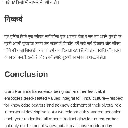
चाहे वह किसी भी माध्यम से क्यों न हो।
निष्कर्ष
गुरु पूर्णिमा सिर्फ एक त्योहार नहीं बल्कि एक अवसर होता है जब हम अपने गुरुओं के
प्रति अपनी कृतज्ञता व्यक्त कर सकते हैं जिन्होंने हमें सही मार्ग दिखाया और जीवन
जीने की कला सिखाई। यह पर्व हमें याद दिलाता रहता है कि ज्ञान प्राप्ति की यात्रा
अनवरत चलती रहती है और इसमें हमारे गुरुओं का योगदान अमूल्य होता
Conclusion
Guru Purnima transcends being just another festival; it
embodies deep-seated values integral to Hindu culture—respect
for knowledge bearers and acknowledgment of their pivotal role
in personal development. As we celebrate this sacred occasion
each year under the full moon’s radiant glow let us remember
not only our historical sages but also all those modern-day