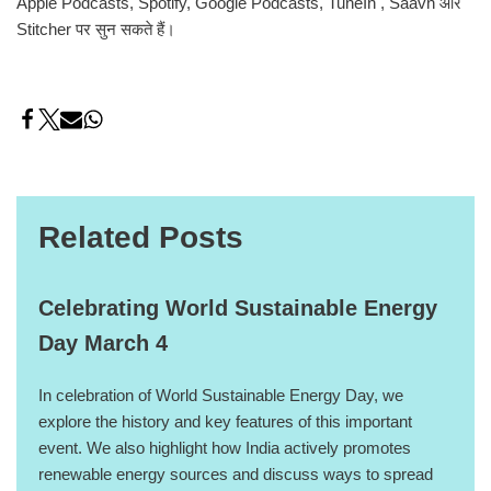
Apple Podcasts, Spotify, Google Podcasts, TuneIn , Saavn और
Stitcher पर सुन सकते हैं।
Related Posts
Celebrating World Sustainable Energy
Day March 4
In celebration of World Sustainable Energy Day, we
explore the history and key features of this important
event. We also highlight how India actively promotes
renewable energy sources and discuss ways to spread