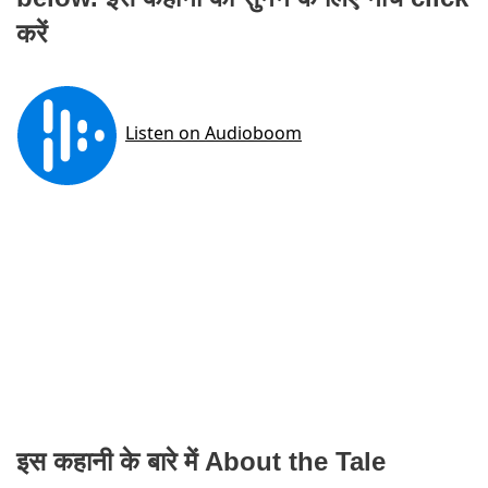
करें
इस कहानी के बारे में About the Tale