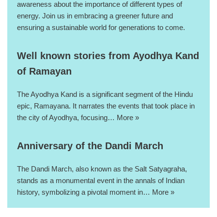
awareness about the importance of different types of
energy. Join us in embracing a greener future and
ensuring a sustainable world for generations to come.
Well known stories from Ayodhya Kand
of Ramayan
The Ayodhya Kand is a significant segment of the Hindu
epic, Ramayana. It narrates the events that took place in
the city of Ayodhya, focusing…
More »
Anniversary of the Dandi March
The Dandi March, also known as the Salt Satyagraha,
stands as a monumental event in the annals of Indian
history, symbolizing a pivotal moment in…
More »