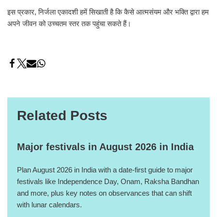
इस प्रकार, निर्जला एकादशी हमें सिखाती है कि कैसे आत्मसंयम और भक्ति द्वारा हम
अपने जीवन को उच्चतम स्तर तक पहुंचा सकते हैं।
Related Posts
Major festivals in August 2026 in India
Plan August 2026 in India with a date-first guide to major
festivals like Independence Day, Onam, Raksha Bandhan
and more, plus key notes on observances that can shift
with lunar calendars.