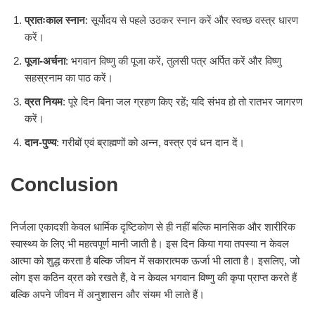
प्रातःकाल स्नान
: सूर्योदय से पहले उठकर स्नान करें और स्वच्छ वस्त्र धारण
करें।
पूजा-अर्चना
: भगवान विष्णु की पूजा करें, तुलसी पत्र अर्पित करें और विष्णु
सहस्रनाम का पाठ करें।
व्रत नियम
: पूरे दिन बिना जल ग्रहण किए रहें; यदि संभव हो तो रातभर जागरण
करें।
दान-पुण्य
: गरीबों एवं ब्राह्मणों को अन्न, वस्त्र एवं धन दान दें।
Conclusion
निर्जला एकादशी केवल धार्मिक दृष्टिकोण से ही नहीं बल्कि मानसिक और शारीरिक
स्वास्थ्य के लिए भी महत्वपूर्ण मानी जाती है। इस दिन किया गया तपस्या न केवल
आत्मा को शुद्ध करता है बल्कि जीवन में सकारात्मक ऊर्जा भी लाता है। इसलिए, जो
लोग इस कठिन व्रत को रखते हैं, वे न केवल भगवान विष्णु की कृपा प्राप्त करते हैं
बल्कि अपने जीवन में अनुशासन और संयम भी लाते हैं।