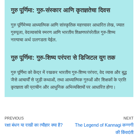
गुरु पूर्णिमा: गुरु-संस्कार आणि कृतज्ञतेचा दिवस
गुरु पूर्णिमेच्या आध्यात्मिक आणि सांस्कृतिक महत्त्वावर आधारित लेख, ज्यात
गुरुपूजा, वेदव्यासांचे स्मरण आणि भारतीय शिक्षणपरंपरेतील गुरु-शिष्य
नात्याचा अर्थ उलगडता येईल.
गुरु पूर्णिमा: गुरु-शिष्य परंपरा से डिजिटल युग तक
गुरु पूर्णिमा को केंद्र में रखकर भारतीय गुरु-शिष्य परंपरा, वेद व्यास और बुद्ध
जैसे आचार्यों से जुड़ी कथाओं, तथा आध्यात्मिक गुरुओं और शिक्षकों के प्रति
कृतज्ञता की प्राचीन और आधुनिक अभिव्यक्तियों पर आधारित होगा।
PREVIOUS
NEXT
रक्षा बंधन या राखी का त्यौहार क्या है?
The Legend of Kannagi कन्नगी
की किंवदंती