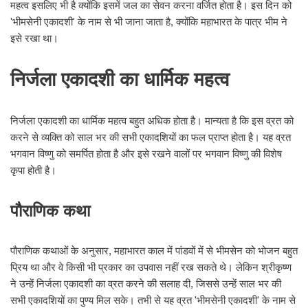
महत्व इसलिए भी है क्योंकि इसमें जल का सेवन करना वर्जित होता है। इस दिन को
'भीमसेनी एकादशी' के नाम से भी जाना जाता है, क्योंकि महाभारत के पात्र भीम ने
इसे रखा था।
निर्जला एकादशी का धार्मिक महत्व
निर्जला एकादशी का धार्मिक महत्व बहुत अधिक होता है। मान्यता है कि इस व्रत को
करने से व्यक्ति को साल भर की सभी एकादशियों का फल प्राप्त होता है। यह व्रत
भगवान विष्णु को समर्पित होता है और इसे रखने वालों पर भगवान विष्णु की विशेष
कृपा होती है।
पौराणिक कथा
पौराणिक कथाओं के अनुसार, महाभारत काल में पांडवों में से भीमसेन को भोजन बहुत
प्रिय था और वे किसी भी प्रकार का उपवास नहीं रख सकते थे। लेकिन श्रीकृष्ण
ने उन्हें निर्जला एकादशी का व्रत करने की सलाह दी, जिससे उन्हें साल भर की
सभी एकादशियों का पुण्य मिल सके। तभी से यह व्रत 'भीमसेनी एकादशी' के नाम से