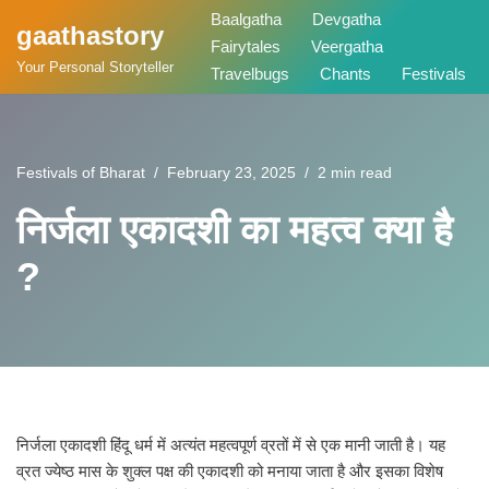
Baalgatha
Devgatha
gaathastory
Fairytales
Veergatha
Skip
Your Personal Storyteller
Travelbugs
Chants
Festivals
to
content
Festivals of Bharat
February 23, 2025
2 min read
निर्जला एकादशी का महत्व क्या है
?
निर्जला एकादशी हिंदू धर्म में अत्यंत महत्वपूर्ण व्रतों में से एक मानी जाती है। यह
व्रत ज्येष्ठ मास के शुक्ल पक्ष की एकादशी को मनाया जाता है और इसका विशेष