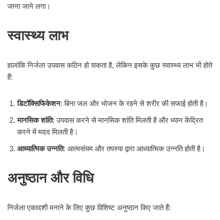
जाना जाने लगा।
स्वास्थ्य लाभ
हालांकि निर्जला उपवास कठिन हो सकता है, लेकिन इसके कुछ स्वास्थ्य लाभ भी होते
हैं:
डिटॉक्सिफिकेशन
: बिना जल और भोजन के रहने से शरीर की सफाई होती है।
मानसिक शांति
: उपवास करने से मानसिक शांति मिलती है और ध्यान केंद्रित
करने में मदद मिलती है।
आध्यात्मिक उन्नति
: आत्मसंयम और तपस्या द्वारा आध्यात्मिक उन्नति होती है।
अनुष्ठान और विधि
निर्जला एकादशी मनाने के लिए कुछ विशिष्ट अनुष्ठान किए जाते हैं: